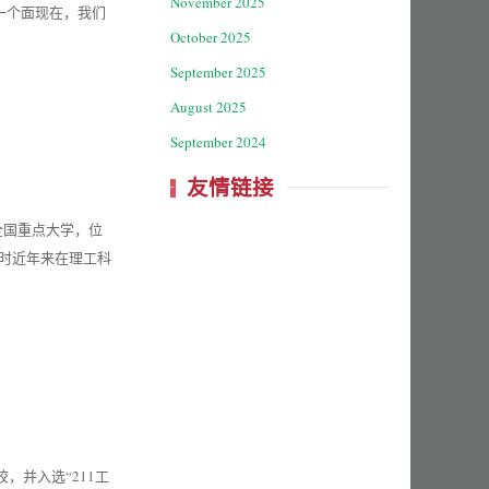
November 2025
一个面现在，我们
October 2025
September 2025
August 2025
September 2024
友情链接
属的全国重点大学，位
同时近年来在理工科
，并入选“211工