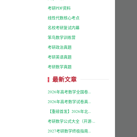
考研PDF资料
线性代数核心考点
名校考研复试内幕
笨鸟数学训练营
考研政治真题
考研英语真题
考研数学真题
最新文章
2026年高考数学全国卷...
2026年高考数学试卷真...
【重磅首发】2026年北...
考研数学公式大全（开源·...
2027考研数学终极指南...