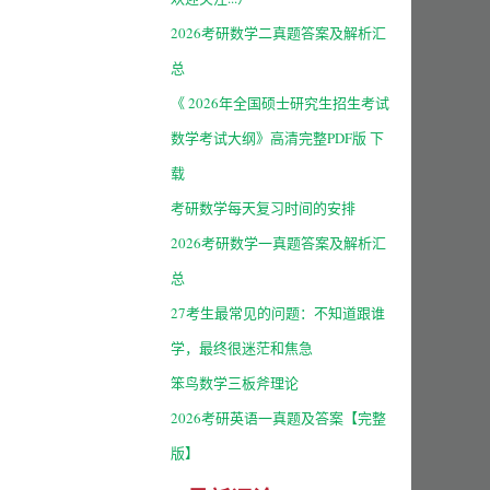
2026考研数学二真题答案及解析汇
总
《 2026年全国硕士研究生招生考试
数学考试大纲》高清完整PDF版 下
载
考研数学每天复习时间的安排
2026考研数学一真题答案及解析汇
总
27考生最常见的问题：不知道跟谁
学，最终很迷茫和焦急
笨鸟数学三板斧理论
2026考研英语一真题及答案【完整
版】