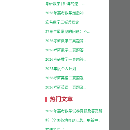
考研数学 | 矩阵的逆：...
2026年高考数学最后冲...
笨鸟数学三板斧理论
27考生最常见的问题：不...
2026考研数学三真题答...
2026考研数学二真题答...
2026考研数学一真题答...
2025年度个人计划
2026考研英语二真题及...
2026考研英语一真题及...
热门文章
2026年高考数学试卷真题及答案解
析（全国各地真题汇总，更新中，
欢迎关注...）