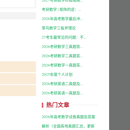
2027考研数学终极指南...
考研数学 | 矩阵的逆：...
2026年高考数学最后冲...
笨鸟数学三板斧理论
27考生最常见的问题：不...
2026考研数学三真题答...
2026考研数学二真题答...
2026考研数学一真题答...
2025年度个人计划
2026考研英语二真题及...
2026考研英语一真题及...
热门文章
2026年高考数学试卷真题及答案
解析（全国各地真题汇总，更新