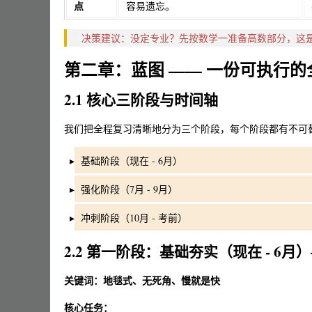
点
容易遗忘。
决策建议：没定专业？先按数学一准备高数部分，这是
第二章：蓝图 —— 一份可执行
2.1 核心三阶段与时间轴
我们把全程复习清晰地分为三个阶段，每个阶段都有不可
基础阶段（现在 - 6月）
强化阶段（7月 - 9月）
冲刺阶段（10月 - 考前）
2.2 第一阶段：基础夯实（现在 - 6月）—
关键词：地毯式、无死角、慢就是快
核心任务：