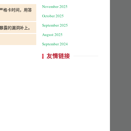
November 2025
，严格卡时间，用答
October 2025
September 2025
中暴露的漏洞补上。
August 2025
September 2024
友情链接