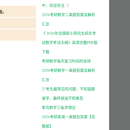
中，欢迎关注...）
遍。
2026考研数学二真题答案及解析
汇总
《 2026年全国硕士研究生招生考
试数学考试大纲》高清完整PDF版
下载
考研数学每天复习时间的安排
2026考研数学一真题答案及解析
汇总
27考生最常见的问题：不知道跟
谁学，最终很迷茫和焦急
笨鸟数学三板斧理论
2026考研英语一真题及答案【完
整版】