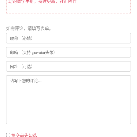
动的数学手册，持续更新，社群陪伴
如需评论，请填写表单。
提交前先勾选