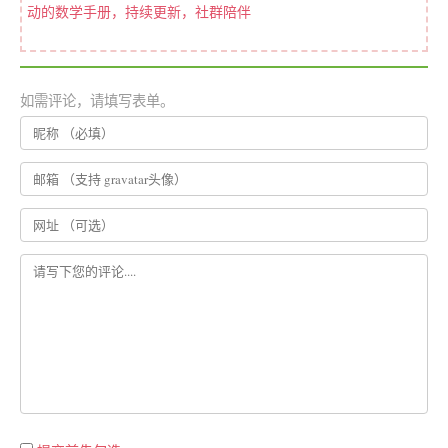
动的数学手册，持续更新，社群陪伴
如需评论，请填写表单。