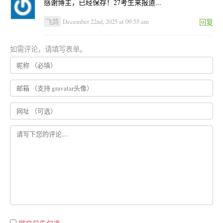
感谢博主，已经保存！27考生来报道...
飞鸽
December 22nd, 2025 at 09:55 am
回复
如需评论，请填写表单。